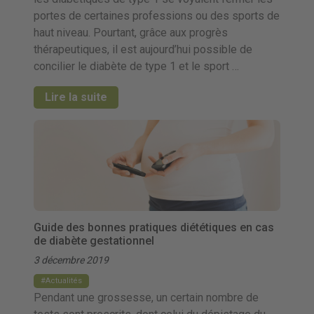
portes de certaines professions ou des sports de
haut niveau. Pourtant, grâce aux progrès
thérapeutiques, il est aujourd’hui possible de
concilier le diabète de type 1 et le sport …
Lire la suite
Guide des bonnes pratiques diététiques en cas
de diabète gestationnel
3 décembre 2019
Actualités
Pendant une grossesse, un certain nombre de