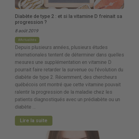
Diabète de type 2 : et si la vitamine D freinait sa
progression ?
8 août 2019
Actualités
Depuis plusieurs années, plusieurs études
internationales tentent de déterminer dans quelles
mesures une supplémentation en vitamine D
pourrait faire retarder la survenue ou l’évolution du
diabète de type 2. Récemment, des chercheurs
québécois ont montré que cette vitamine pouvait
ralentir la progression de la maladie chez les
patients diagnostiqués avec un prédiabète ou un
diabète …
Lire la suite