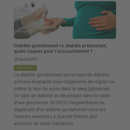
Diabète gestationnel vs diabète préexistant,
quels risques pour l’accouchement ?
20 avril 2017
Actualités
Le diabète gestationnel est un type de diabète,
soit une incapacité pour l’organisme de réguler lui-
même le taux de sucre dans le sang (glycémie).
Ce type de diabète se développe dans le cadre
d’une grossesse. En 2010, l’augmentation du
diagnostic d’un diabète gestationnel chez les
femmes enceintes a suscité l’intérêt des
autorités de santé françaises …