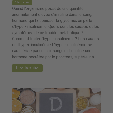
Actualités
Quand l’organisme possède une quantité
anormalement élevée d’insuline dans le sang,
hormone qui fait baisser la glycémie, on parle
d’hyper-insulinémie. Quels sont les causes et les
symptômes de ce trouble métabolique ?
Comment traiter l’hyper-insulinémie ? Les causes
de l’hyper-insulinémie L’hyper-insulinémie se
caractérise par un taux sanguin d’insuline une
hormone sécrétée par le pancréas, supérieur à …
Lire la suite