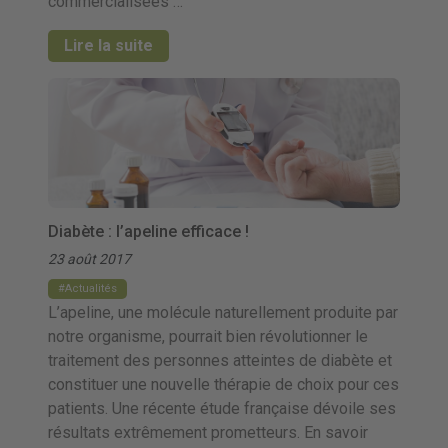
commercialisées …
Lire la suite
Diabète : l’apeline efficace !
23 août 2017
Actualités
L’apeline, une molécule naturellement produite par
notre organisme, pourrait bien révolutionner le
traitement des personnes atteintes de diabète et
constituer une nouvelle thérapie de choix pour ces
patients. Une récente étude française dévoile ses
résultats extrêmement prometteurs. En savoir