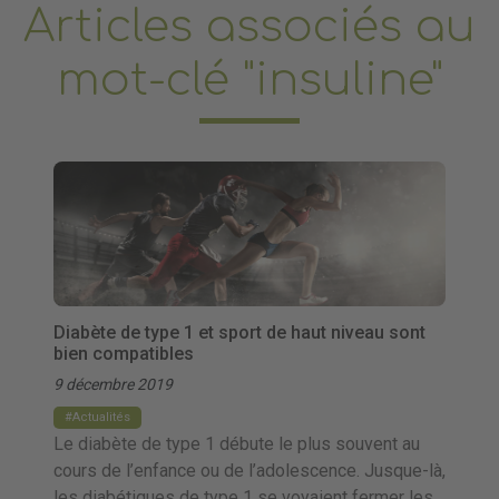
Articles associés au
mot-clé "insuline"
Diabète de type 1 et sport de haut niveau sont
bien compatibles
9 décembre 2019
Actualités
Le diabète de type 1 débute le plus souvent au
cours de l’enfance ou de l’adolescence. Jusque-là,
les diabétiques de type 1 se voyaient fermer les