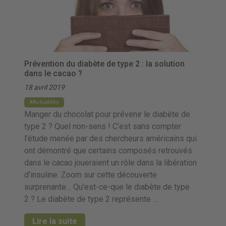
Prévention du diabète de type 2 : la solution
dans le cacao ?
18 avril 2019
Actualités
Manger du chocolat pour prévenir le diabète de
type 2 ? Quel non-sens ! C’est sans compter
l’étude menée par des chercheurs américains qui
ont démontré que certains composés retrouvés
dans le cacao joueraient un rôle dans la libération
d’insuline. Zoom sur cette découverte
surprenante… Qu’est-ce-que le diabète de type
2 ? Le diabète de type 2 représente …
Lire la suite