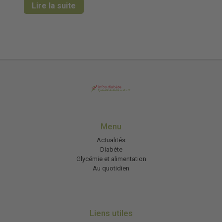
Lire la suite
Menu
Actualités
Diabète
Glycémie et alimentation
Au quotidien
Liens utiles