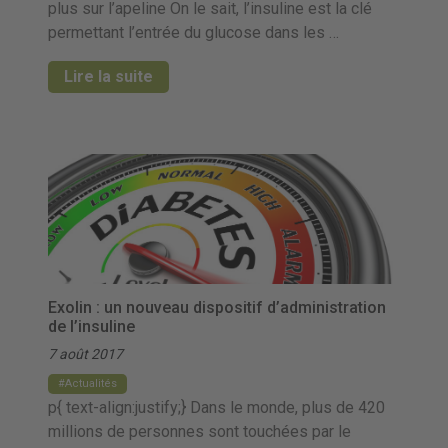
plus sur l’apeline On le sait, l’insuline est la clé
permettant l’entrée du glucose dans les …
Lire la suite
Exolin : un nouveau dispositif d’administration
de l’insuline
7 août 2017
Actualités
p{ text-align:justify;} Dans le monde, plus de 420
millions de personnes sont touchées par le