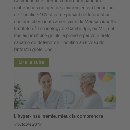
Comment améliorer le confort des patients
diabétiques obligés de s’auto-injecter chaque jour
de l’insuline ? C’est en se posant cette question
que des chercheurs américains du Massachusetts
Institute of Technology de Cambridge, ou MIT, ont
mis au point une gélule, à prendre par voie orale,
capable de délivrer de l’insuline au niveau de
l’intestin grêle. Une …
Lire la suite
L’hyper-insulinémie, mieux la comprendre
9 octobre 2019