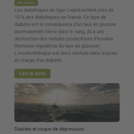
Actualités
Les diabétiques de type I représentent près de
10 % des diabétiques en France. Ce type de
diabète est la conséquence d’un taux en glucose
anormalement élevé dans le sang, dû à une
destruction des cellules productrices d’insuline
(hormone régulatrice du taux de glucose).
L’insulinothérapie est alors centrale dans la prise
en charge d’un diabète …
Lire la suite
Diabète et risque de dépression