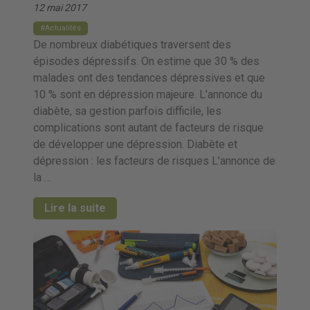
12 mai 2017
Actualités
De nombreux diabétiques traversent des
épisodes dépressifs. On estime que 30 % des
malades ont des tendances dépressives et que
10 % sont en dépression majeure. L’annonce du
diabète, sa gestion parfois difficile, les
complications sont autant de facteurs de risque
de développer une dépression. Diabète et
dépression : les facteurs de risques L’annonce de
la …
Lire la suite