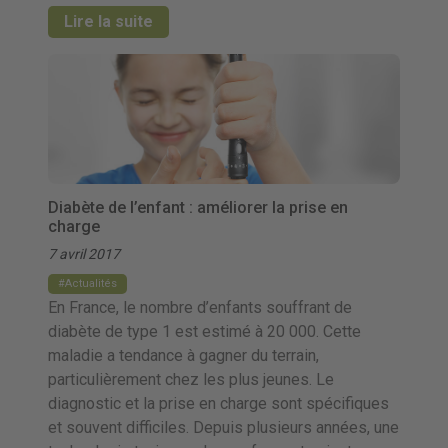
Lire la suite
Diabète de l’enfant : améliorer la prise en
charge
7 avril 2017
Actualités
En France, le nombre d’enfants souffrant de
diabète de type 1 est estimé à 20 000. Cette
maladie a tendance à gagner du terrain,
particulièrement chez les plus jeunes. Le
diagnostic et la prise en charge sont spécifiques
et souvent difficiles. Depuis plusieurs années, une