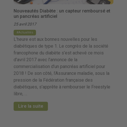
Nouveautés Diabète : un capteur remboursé et
un pancréas artificiel
25 avril 2017
Actualités
L’heure est aux bonnes nouvelles pour les
diabétiques de type 1. Le congrès de la société
francophone du diabète s’est achevé ce mois
d’avril 2017 avec l’annonce de la
commercialisation d’un pancréas artificiel pour
2018 ! De son côté, l’Assurance maladie, sous la
pression de la Fédération française des
diabétiques, s’apprête à rembourser le Freestyle
libre, …
Lire la suite