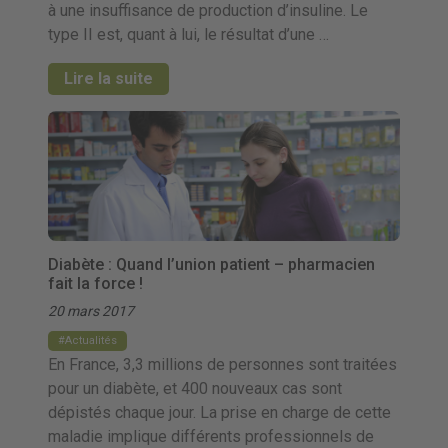
à une insuffisance de production d’insuline. Le
type II est, quant à lui, le résultat d’une …
Lire la suite
Diabète : Quand l’union patient – pharmacien
fait la force !
20 mars 2017
Actualités
En France, 3,3 millions de personnes sont traitées
pour un diabète, et 400 nouveaux cas sont
dépistés chaque jour. La prise en charge de cette
maladie implique différents professionnels de