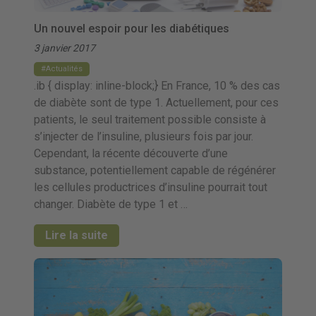
Un nouvel espoir pour les diabétiques
3 janvier 2017
Actualités
.ib { display: inline-block;} En France, 10 % des cas
de diabète sont de type 1. Actuellement, pour ces
patients, le seul traitement possible consiste à
s’injecter de l’insuline, plusieurs fois par jour.
Cependant, la récente découverte d’une
substance, potentiellement capable de régénérer
les cellules productrices d’insuline pourrait tout
changer. Diabète de type 1 et …
Lire la suite