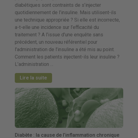
diabétiques sont contraints de s’injecter
quotidiennement de l’insuline. Mais utilisent-ils
une technique appropriée ? Si elle est incorrecte,
a-t-elle une incidence sur l’efficacité du
traitement ? A l’issue d’une enquête sans
précédent, un nouveau référentiel pour
l’administration de l’insuline a été mis au point.
Comment les patients injectent-ils leur insuline ?
L’administration …
Lire la suite
Diabète : la cause de l’inflammation chronique