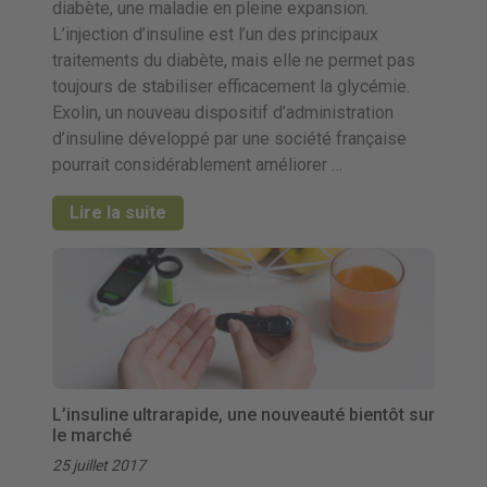
diabète, une maladie en pleine expansion.
L’injection d’insuline est l’un des principaux
traitements du diabète, mais elle ne permet pas
toujours de stabiliser efficacement la glycémie.
Exolin, un nouveau dispositif d’administration
d’insuline développé par une société française
pourrait considérablement améliorer …
Lire la suite
L’insuline ultrarapide, une nouveauté bientôt sur
le marché
25 juillet 2017