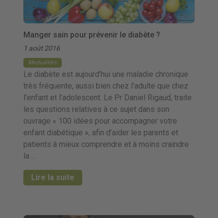
Manger sain pour prévenir le diabète ?
1 août 2016
Actualités
Le diabète est aujourd’hui une maladie chronique
très fréquente, aussi bien chez l’adulte que chez
l’enfant et l’adolescent. Le Pr Daniel Rigaud, traite
les questions relatives à ce sujet dans son
ouvrage « 100 idées pour accompagner votre
enfant diabétique », afin d’aider les parents et
patients à mieux comprendre et à moins craindre
la …
Lire la suite