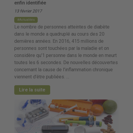
enfin identifiée
13 février 2017
Actualités
Le nombre de personnes atteintes de diabète
dans le monde a quadruplé au cours des 20
dernières années. En 2016, 415 millions de
personnes sont touchées par la maladie et on
considère qu’1 personne dans le monde en meurt
toutes les 6 secondes. De nouvelles découvertes
concernant la cause de l’inflammation chronique
viennent d’être publiées. …
Lire la suite