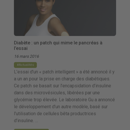
Diabète : un patch qui mime le pancréas à
l’essai
16 mars 2016
Actualités
L’essai d’un « patch intelligent » a été annoncé il y
a un an pour la prise en charge des diabétiques.
Ce patch se basait sur l’encapsidation d’insuline
dans des microvésicules, libérées par une
glycémie trop élevée. Le laboratoire Gu a annoncé
le développement d’un autre modèle, basé sur
l’utilisation de cellules bêta productrices
d’insuline. …