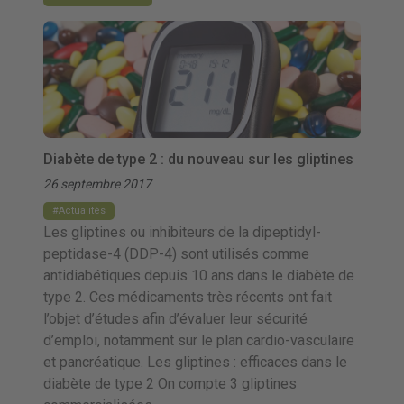
Diabète de type 2 : du nouveau sur les gliptines
26 septembre 2017
Actualités
Les gliptines ou inhibiteurs de la dipeptidyl-
peptidase-4 (DDP-4) sont utilisés comme
antidiabétiques depuis 10 ans dans le diabète de
type 2. Ces médicaments très récents ont fait
l’objet d’études afin d’évaluer leur sécurité
d’emploi, notamment sur le plan cardio-vasculaire
et pancréatique. Les gliptines : efficaces dans le
diabète de type 2 On compte 3 gliptines