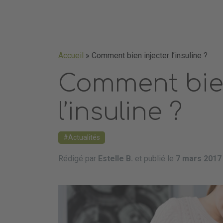
Accueil
»
Comment bien injecter l’insuline ?
Comment bien
l’insuline ?
Actualités
Rédigé par
Estelle B.
et publié le
7 mars 2017