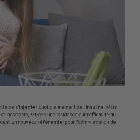
nts de s’
injecter
quotidiennement de l’
insuline
. Mais
st incorrecte, a-t-elle une incidence sur l’efficacité du
édent, un nouveau
référentiel
pour l’administration de