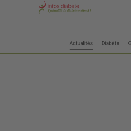
Actualités
Diabète
G