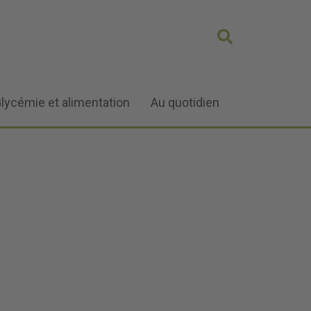
lycémie et alimentation
Au quotidien