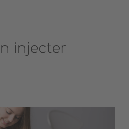
 injecter