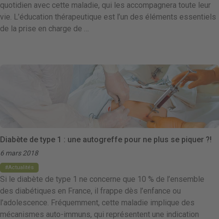
quotidien avec cette maladie, qui les accompagnera toute leur
vie. L’éducation thérapeutique est l’un des éléments essentiels
de la prise en charge de …
Diabète de type 1 : une autogreffe pour ne plus se piquer ?!
6 mars 2018
Actualités
Si le diabète de type 1 ne concerne que 10 % de l’ensemble
des diabétiques en France, il frappe dès l’enfance ou
l’adolescence. Fréquemment, cette maladie implique des
mécanismes auto-immuns, qui représentent une indication