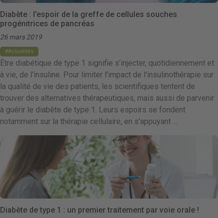
Diabète : l’espoir de la greffe de cellules souches
progénitrices de pancréas
26 mars 2019
Actualités
Être diabétique de type 1 signifie s’injecter, quotidiennement et
à vie, de l’insuline. Pour limiter l’impact de l’insulinothérapie sur
la qualité de vie des patients, les scientifiques tentent de
trouver des alternatives thérapeutiques, mais aussi de parvenir
à guérir le diabète de type 1. Leurs espoirs se fondent
notamment sur la thérapie cellulaire, en s’appuyant …
Diabète de type 1 : un premier traitement par voie orale !