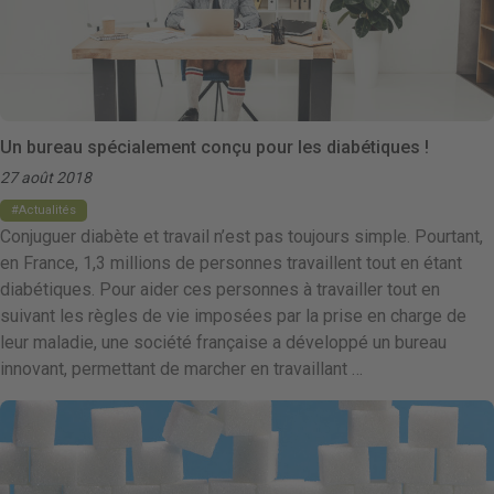
Un bureau spécialement conçu pour les diabétiques !
27 août 2018
Actualités
Conjuguer diabète et travail n’est pas toujours simple. Pourtant,
en France, 1,3 millions de personnes travaillent tout en étant
diabétiques. Pour aider ces personnes à travailler tout en
suivant les règles de vie imposées par la prise en charge de
leur maladie, une société française a développé un bureau
innovant, permettant de marcher en travaillant …