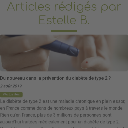
Articles rédigés par
Estelle B.
Du nouveau dans la prévention du diabète de type 2 ?
2 août 2019
Actualités
Le diabète de type 2 est une maladie chronique en plein essor,
en France comme dans de nombreux pays à travers le monde.
Rien qu’en France, plus de 3 millions de personnes sont
aujourd’hui traitées médicalement pour un diabète de type 2.