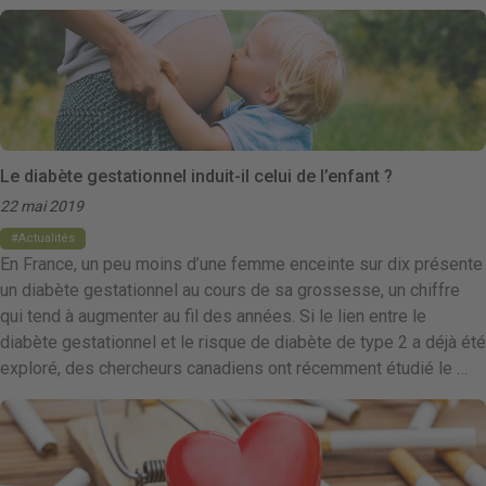
Le diabète gestationnel induit-il celui de l’enfant ?
22 mai 2019
Actualités
En France, un peu moins d’une femme enceinte sur dix présente
un diabète gestationnel au cours de sa grossesse, un chiffre
qui tend à augmenter au fil des années. Si le lien entre le
diabète gestationnel et le risque de diabète de type 2 a déjà été
exploré, des chercheurs canadiens ont récemment étudié le …