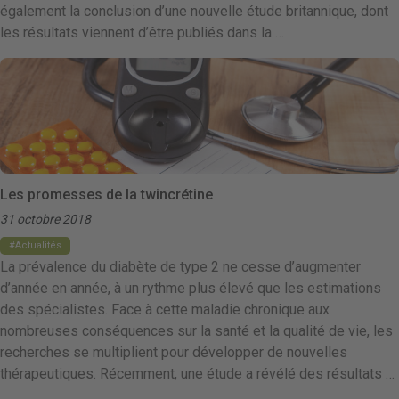
également la conclusion d’une nouvelle étude britannique, dont
les résultats viennent d’être publiés dans la …
Les promesses de la twincrétine
31 octobre 2018
Actualités
La prévalence du diabète de type 2 ne cesse d’augmenter
d’année en année, à un rythme plus élevé que les estimations
des spécialistes. Face à cette maladie chronique aux
nombreuses conséquences sur la santé et la qualité de vie, les
recherches se multiplient pour développer de nouvelles
thérapeutiques. Récemment, une étude a révélé des résultats …