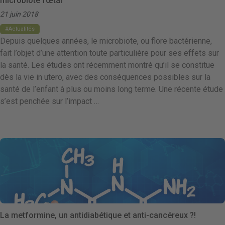
microbiote fœtal
21 juin 2018
Actualités
Depuis quelques années, le microbiote, ou flore bactérienne,
fait l’objet d’une attention toute particulière pour ses effets sur
la santé. Les études ont récemment montré qu’il se constitue
dès la vie in utero, avec des conséquences possibles sur la
santé de l’enfant à plus ou moins long terme. Une récente étude
s’est penchée sur l’impact …
La metformine, un antidiabétique et anti-cancéreux ?!