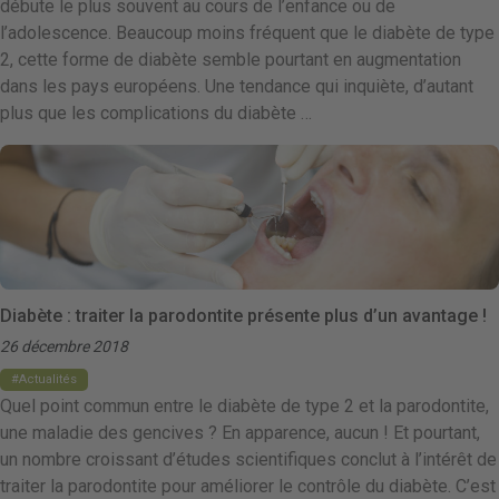
débute le plus souvent au cours de l’enfance ou de
l’adolescence. Beaucoup moins fréquent que le diabète de type
2, cette forme de diabète semble pourtant en augmentation
dans les pays européens. Une tendance qui inquiète, d’autant
plus que les complications du diabète …
Diabète : traiter la parodontite présente plus d’un avantage !
26 décembre 2018
Actualités
Quel point commun entre le diabète de type 2 et la parodontite,
une maladie des gencives ? En apparence, aucun ! Et pourtant,
un nombre croissant d’études scientifiques conclut à l’intérêt de
traiter la parodontite pour améliorer le contrôle du diabète. C’est