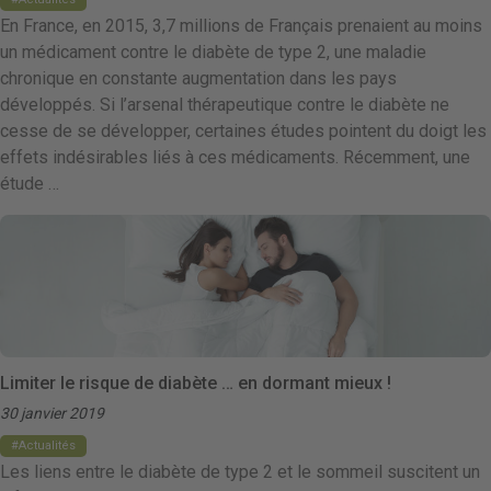
En France, en 2015, 3,7 millions de Français prenaient au moins
un médicament contre le diabète de type 2, une maladie
chronique en constante augmentation dans les pays
développés. Si l’arsenal thérapeutique contre le diabète ne
cesse de se développer, certaines études pointent du doigt les
effets indésirables liés à ces médicaments. Récemment, une
étude …
Limiter le risque de diabète … en dormant mieux !
30 janvier 2019
Actualités
Les liens entre le diabète de type 2 et le sommeil suscitent un