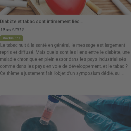
Diabète et tabac sont intimement liés…
19 avril 2019
Actualités
Le tabac nuit à la santé en général, le message est largement
repris et diffusé. Mais quels sont les liens entre le diabète, une
maladie chronique en plein essor dans les pays industrialisés
comme dans les pays en voie de développement, et le tabac ?
Ce thème a justement fait l’objet d’un symposium dédié, au …