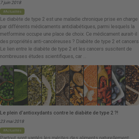
7 juin 2018
Actualités
Le diabète de type 2 est une maladie chronique prise en charge
par différents médicaments antidiabétiques, parmi lesquels la
metformine occupe une place de choix. Ce médicament aurait-il
des propriétés anti-cancéreuses ? Diabète de type 2 et cancers
Le lien entre le diabète de type 2 et les cancers suscitent de
nombreuses études scientifiques, car …
Le plein d’antioxydants contre le diabète de type 2 ?!
23 mai 2018
Actualités
Partout sont vantés les mérites des aliments naturellement