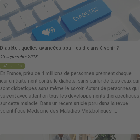
Diabète : quelles avancées pour les dix ans à venir ?
13 septembre 2018
Actualités
En France, près de 4 millions de personnes prennent chaque
jour un traitement contre le diabète, sans parler de tous ceux qui
sont diabétiques sans même le savoir. Autant de personnes qui
suivent avec attention tous les développements thérapeutiques
sur cette maladie. Dans un récent article paru dans la revue
scientifique Médecine des Maladies Métaboliques, …