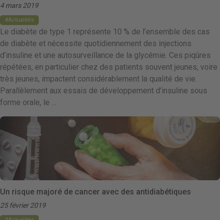
4 mars 2019
Actualités
Le diabète de type 1 représente 10 % de l’ensemble des cas
de diabète et nécessite quotidiennement des injections
d’insuline et une autosurveillance de la glycémie. Ces piqûres
répétées, en particulier chez des patients souvent jeunes, voire
très jeunes, impactent considérablement la qualité de vie.
Parallèlement aux essais de développement d’insuline sous
forme orale, le …
Un risque majoré de cancer avec des antidiabétiques
25 février 2019
Actualités