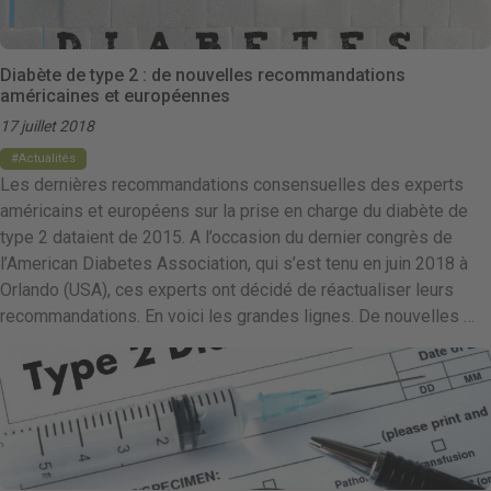
Diabète de type 2 : de nouvelles recommandations
américaines et européennes
17 juillet 2018
Actualités
Les dernières recommandations consensuelles des experts
américains et européens sur la prise en charge du diabète de
type 2 dataient de 2015. A l’occasion du dernier congrès de
l’American Diabetes Association, qui s’est tenu en juin 2018 à
Orlando (USA), ces experts ont décidé de réactualiser leurs
recommandations. En voici les grandes lignes. De nouvelles …