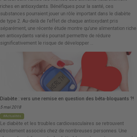
riches en antioxydants. Bénéfiques pour la santé, ces
substances pourraient jouer un rôle important dans le diabète
de type 2. Au-delà de l’effet de chaque antioxydant pris
séparément, une récente étude montre qu’une alimentation riche
en antioxydants variés pourrait permettre de réduire
significativement le risque de développer …
Diabète : vers une remise en question des béta-bloquants ?!
5 mai 2018
Actualités
Le diabète et les troubles cardiovasculaires se retrouvent
étroitement associés chez de nombreuses personnes. Une