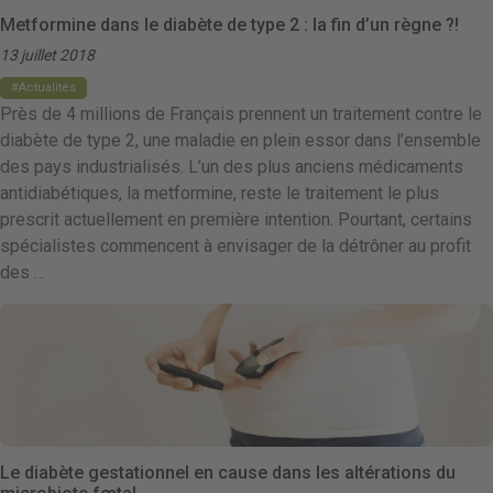
Metformine dans le diabète de type 2 : la fin d’un règne ?!
13 juillet 2018
Actualités
Près de 4 millions de Français prennent un traitement contre le
diabète de type 2, une maladie en plein essor dans l’ensemble
des pays industrialisés. L’un des plus anciens médicaments
antidiabétiques, la metformine, reste le traitement le plus
prescrit actuellement en première intention. Pourtant, certains
spécialistes commencent à envisager de la détrôner au profit
des …
Le diabète gestationnel en cause dans les altérations du