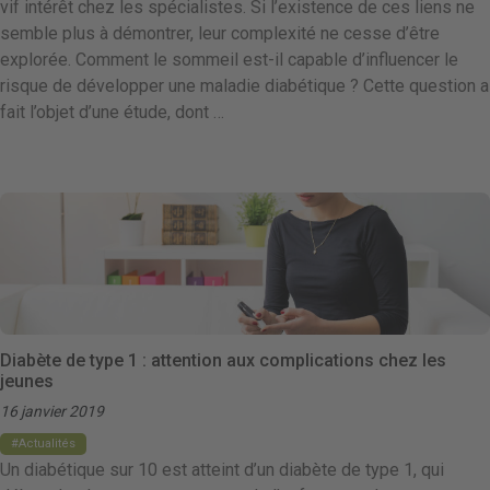
vif intérêt chez les spécialistes. Si l’existence de ces liens ne
semble plus à démontrer, leur complexité ne cesse d’être
explorée. Comment le sommeil est-il capable d’influencer le
risque de développer une maladie diabétique ? Cette question a
fait l’objet d’une étude, dont …
Diabète de type 1 : attention aux complications chez les
jeunes
16 janvier 2019
Actualités
Un diabétique sur 10 est atteint d’un diabète de type 1, qui