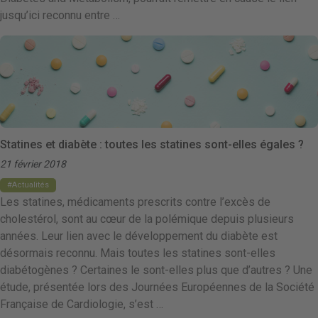
jusqu’ici reconnu entre …
Statines et diabète : toutes les statines sont-elles égales ?
21 février 2018
Actualités
Les statines, médicaments prescrits contre l’excès de
cholestérol, sont au cœur de la polémique depuis plusieurs
années. Leur lien avec le développement du diabète est
désormais reconnu. Mais toutes les statines sont-elles
diabétogènes ? Certaines le sont-elles plus que d’autres ? Une
étude, présentée lors des Journées Européennes de la Société
Française de Cardiologie, s’est …