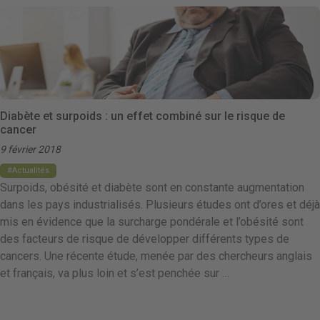
Diabète et surpoids : un effet combiné sur le risque de
cancer
9 février 2018
Actualités
Surpoids, obésité et diabète sont en constante augmentation
dans les pays industrialisés. Plusieurs études ont d’ores et déjà
mis en évidence que la surcharge pondérale et l’obésité sont
des facteurs de risque de développer différents types de
cancers. Une récente étude, menée par des chercheurs anglais
et français, va plus loin et s’est penchée sur …