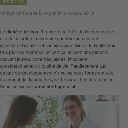
Actualités
Rédigé par
Estelle B.
et publié le
4 mars 2019
Le
diabète de type 1
représente 10 % de l’ensemble des
cas de diabète et nécessite quotidiennement des
injections d’insuline et une autosurveillance de la glycémie.
Ces piqûres répétées, en particulier chez des patients
souvent jeunes, voire très jeunes, impactent
considérablement la qualité de vie. Parallèlement aux
essais de développement d’insuline sous forme orale, le
traitement du diabète de type 1 pourrait bientôt associer
l’insuline avec un
antidiabétique oral
.