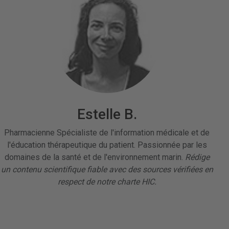
Estelle B.
Pharmacienne Spécialiste de l'information médicale et de
l'éducation thérapeutique du patient. Passionnée par les
domaines de la santé et de l'environnement marin.
Rédige
un contenu scientifique fiable avec des sources vérifiées en
respect de notre charte HIC.