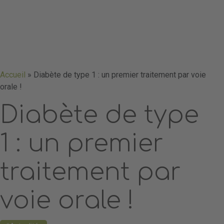
Accueil
»
Diabète de type 1 : un premier traitement par voie
orale !
Diabète de type
1 : un premier
traitement par
voie orale !