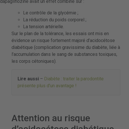
dapagliflozine avait un effet combiné sur :
Le contrôle de la glycémie ;
La réduction du poids corporel ;
La tension artérielle.
Sur le plan de la tolérance, les essais ont mis en
évidence un risque fortement majoré d’acidocétose
diabétique (complication gravissime du diabète, liée à
l’accumulation dans le sang de substances toxiques,
les corps cétoniques).
Lire aussi
–
Diabète : traiter la parodontite
présente plus d’un avantage !
Attention au risque