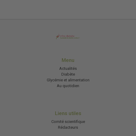
Menu
Actualités
Diabète
Glycémie et alimentation
Au quotidien
Liens utiles
Comité scientifique
Rédacteurs