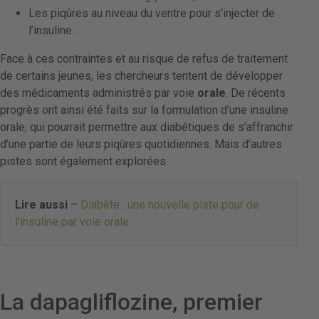
Les piqûres au niveau du ventre pour s’injecter de
l’insuline.
Face à ces contraintes et au risque de refus de traitement
de certains jeunes, les chercheurs tentent de développer
des médicaments administrés par voie
orale
. De récents
progrès ont ainsi été faits sur la formulation d’une insuline
orale, qui pourrait permettre aux diabétiques de s’affranchir
d’une partie de leurs piqûres quotidiennes. Mais d’autres
pistes sont également explorées.
Lire aussi
–
Diabète : une nouvelle piste pour de
l’insuline par voie orale
La dapagliflozine, premier