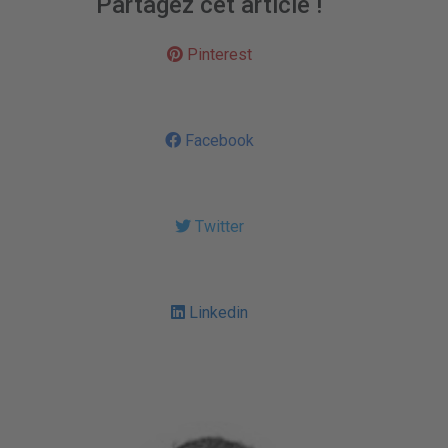
Partagez cet article !
Pinterest
Facebook
Twitter
Linkedin