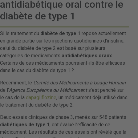
antidiabétique oral contre le
diabète de type 1
Si le traitement du
diabète de type 1
repose actuellement
en grande partie sur les injections quotidiennes d’insuline,
celui du diabète de type 2 est basé sur plusieurs
catégories de médicaments
antidiabétiques oraux
.
Certains de ces médicaments pourraient-ils être efficaces
dans le cas du diabète de type 1 ?
Récemment, le
Comité des Médicaments à Usage Humain
de l’
Agence Européenne du Médicament
s’est penché sur
le cas de la
dapagliflozine
, un médicament déjà utilisé dans
le traitement du diabète de type 2.
Deux essais cliniques de phase 3, menés sur 548 patients
diabétiques de type 1
, ont évalué l’efficacité de ce
médicament. Les résultats de ces essais ont révélé que la