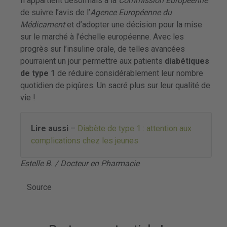
Il appartient désormais à la
Commission Européenne
de suivre l’avis de l’
Agence
Européenne du
Médicament
et d’adopter une décision pour la mise
sur le marché à l’échelle européenne. Avec les
progrès sur l’insuline orale, de telles avancées
pourraient un jour permettre aux patients
diabétiques
de type 1
de réduire considérablement leur nombre
quotidien de piqûres. Un sacré plus sur leur qualité de
vie !
Lire aussi
–
Diabète de type 1 : attention aux
complications chez les jeunes
Estelle B. / Docteur en Pharmacie
Source