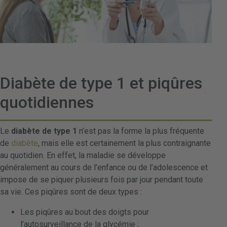
Diabète de type 1 et piqûres
quotidiennes
Le
diabète de type 1
n’est pas la forme la plus fréquente
de
diabète
, mais elle est certainement la plus contraignante
au quotidien. En effet, la maladie se développe
généralement au cours de l’enfance ou de l’adolescence et
impose de se piquer plusieurs fois par jour pendant toute
sa vie. Ces piqûres sont de deux types :
Les piqûres au bout des doigts pour
l’autosurveillance de la glycémie ;