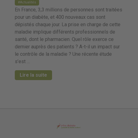
Actualités
En France, 3,3 millions de personnes sont traitées
pour un diabète, et 400 nouveaux cas sont
dépistés chaque jour. La prise en charge de cette
maladie implique différents professionnels de
santé, dont le pharmacien. Quel rôle exerce ce
dernier auprès des patients ? A-t-il un impact sur
le contrôle de la maladie ? Une récente étude
s’est …
Lire la suite