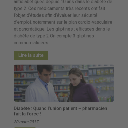
antidiabétiques depuis 10 ans dans le diabète de
type 2. Ces médicaments très récents ont fait
l’objet d’études afin d’évaluer leur sécurité
d’emploi, notamment sur le plan cardio-vasculaire
et pancréatique. Les gliptines : efficaces dans le
diabète de type 2 On compte 3 gliptines
commercialisées …
Lire la suite
Diabète : Quand l’union patient – pharmacien
fait la force !
20 mars 2017