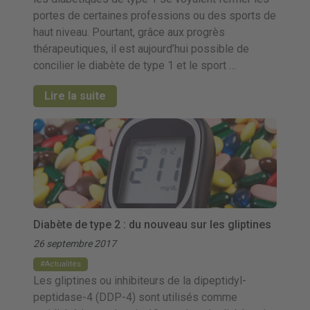
portes de certaines professions ou des sports de
haut niveau. Pourtant, grâce aux progrès
thérapeutiques, il est aujourd’hui possible de
concilier le diabète de type 1 et le sport …
Lire la suite
Diabète de type 2 : du nouveau sur les gliptines
26 septembre 2017
Actualités
Les gliptines ou inhibiteurs de la dipeptidyl-
peptidase-4 (DDP-4) sont utilisés comme