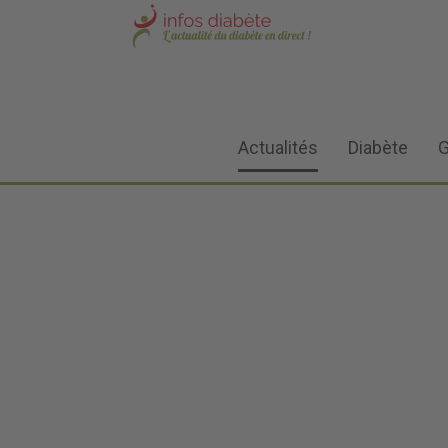
Actualités
Diabète
G