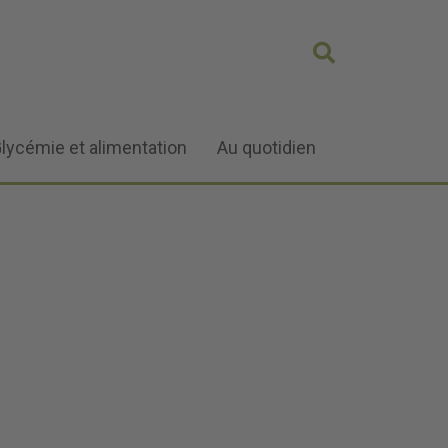
lycémie et alimentation
Au quotidien