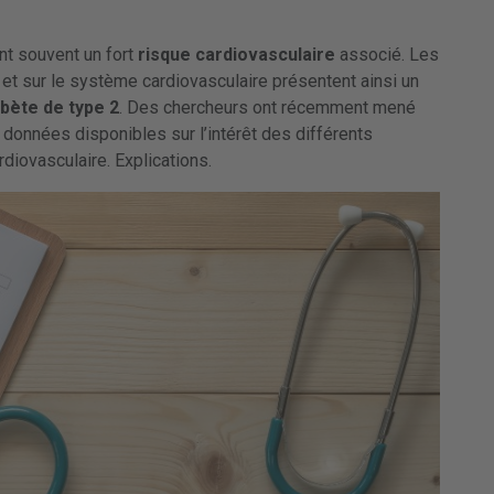
t souvent un fort
risque cardiovasculaire
associé. Les
et sur le système cardiovasculaire présentent ainsi un
abète de type 2
. Des chercheurs ont récemment mené
s données disponibles sur l’intérêt des différents
diovasculaire. Explications.