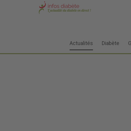
Actualités
Diabète
G