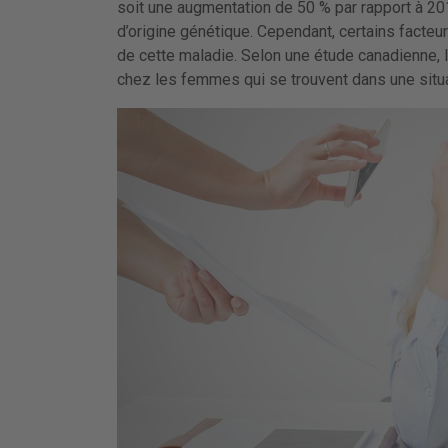
soit une augmentation de 50 % par rapport à 20
d’origine génétique. Cependant, certains fact
de cette maladie. Selon une étude canadienne, 
chez les femmes qui se trouvent dans une situ