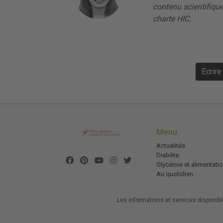
contenu scientifique
charte HIC.
Ecrir
Menu
Actualités
Diabète
Glycémie et alimentati
Au quotidien
Les informations et services disponib