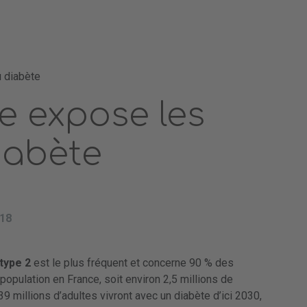
 diabète
 expose les
iabète
018
type 2
est le plus fréquent et concerne 90 % des
population en France, soit environ 2,5 millions de
 millions d’adultes vivront avec un diabète d’ici 2030,