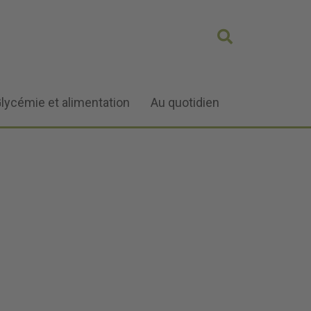
lycémie et alimentation
Au quotidien