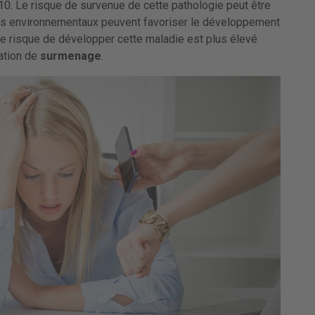
10. Le risque de survenue de cette pathologie peut être
eurs environnementaux peuvent favoriser le développement
le risque de développer cette maladie est plus élevé
ation de
surmenage
.