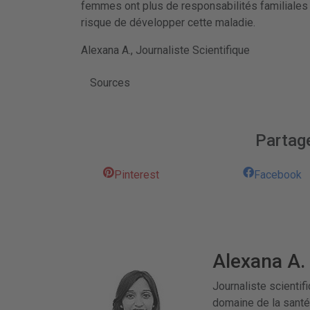
femmes ont plus de responsabilités familiale
risque de développer cette maladie.
Alexana A., Journaliste Scientifique
Sources
Partage
Pinterest
Facebook
Alexana A.
Journaliste scientif
domaine de la santé 