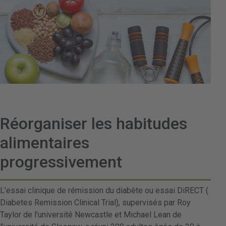
Réorganiser les habitudes
alimentaires
progressivement
L’essai clinique de rémission du diabète ou essai DiRECT (
Diabetes Remission Clinical Trial), supervisés par Roy
Taylor de l’université Newcastle et Michael Lean de