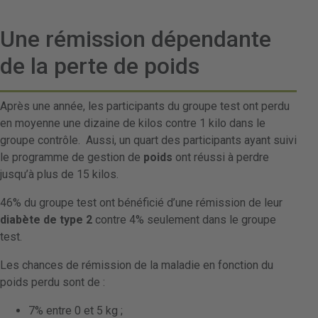
Une rémission dépendante
de la perte de poids
Après une année, les participants du groupe test ont perdu
en moyenne une dizaine de kilos contre 1 kilo dans le
groupe contrôle. Aussi, un quart des participants ayant suivi
le programme de gestion de
poids
ont réussi à perdre
jusqu’à plus de 15 kilos.
46% du groupe test ont bénéficié d’une rémission de leur
diabète de type 2
contre 4% seulement dans le groupe
test.
Les chances de rémission de la maladie en fonction du
poids perdu sont de :
7% entre 0 et 5 kg ;