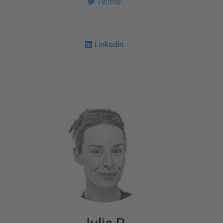
Twitter
Linkedin