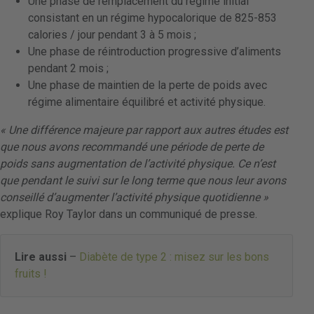
Une phase de remplacement du régime initial
consistant en un régime hypocalorique de 825-853
calories / jour pendant 3 à 5 mois ;
Une phase de réintroduction progressive d’aliments
pendant 2 mois ;
Une phase de maintien de la perte de poids avec
régime alimentaire équilibré et activité physique.
« Une différence majeure par rapport aux autres études est
que nous avons recommandé une période de perte de
poids sans augmentation de l’activité physique. Ce n’est
que pendant le suivi sur le long terme que nous leur avons
conseillé d’augmenter l’activité physique quotidienne »
explique Roy Taylor dans un communiqué de presse.
Lire aussi
–
Diabète de type 2 : misez sur les bons
fruits !