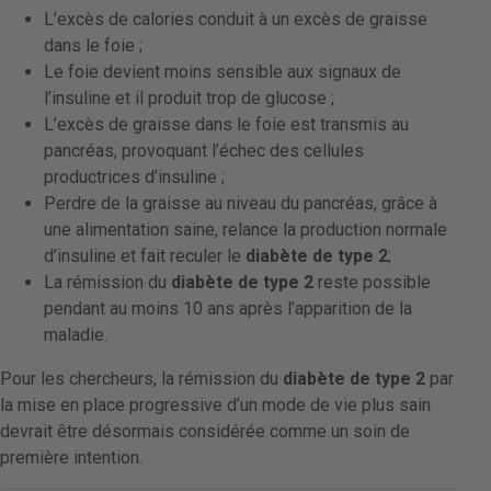
L’excès de calories conduit à un excès de graisse
dans le foie ;
Le foie devient moins sensible aux signaux de
l’insuline et il produit trop de glucose ;
L’excès de graisse dans le foie est transmis au
pancréas, provoquant l’échec des cellules
productrices d’insuline ;
Perdre de la graisse au niveau du pancréas, grâce à
une alimentation saine, relance la production normale
d’insuline et fait reculer le
diabète de type 2
;
La rémission du
diabète de type 2
reste possible
pendant au moins 10 ans après l’apparition de la
maladie.
Pour les chercheurs, la rémission du
diabète de type 2
par
la mise en place progressive d’un mode de vie plus sain
devrait être désormais considérée comme un soin de
première intention.