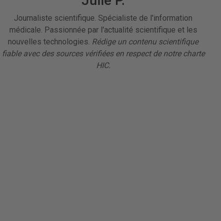
Julie P.
Journaliste scientifique. Spécialiste de l'information
médicale. Passionnée par l'actualité scientifique et les
nouvelles technologies.
Rédige un contenu scientifique
fiable avec des sources vérifiées en respect de notre charte
HIC.