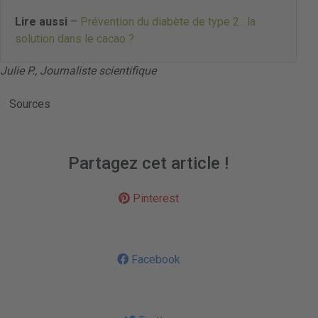
Lire aussi
–
Prévention du diabète de type 2 : la
solution dans le cacao ?
Julie P., Journaliste scientifique
Sources
Partagez cet article !
Pinterest
Facebook