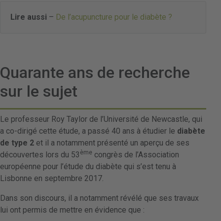
Lire aussi
–
De l’acupuncture pour le diabète ?
Quarante ans de recherche
sur le sujet
Le professeur Roy Taylor de l’Université de Newcastle, qui
a co-dirigé cette étude, a passé 40 ans à étudier le
diabète
de type 2
et il a notamment présenté un aperçu de ses
ème
découvertes lors du 53
congrès de l’Association
européenne pour l’étude du diabète qui s’est tenu à
Lisbonne en septembre 2017.
Dans son discours, il a notamment révélé que ses travaux
lui ont permis de mettre en évidence que :