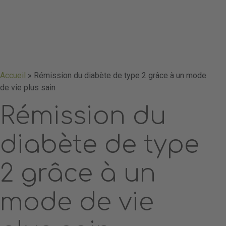
Accueil
»
Rémission du diabète de type 2 grâce à un mode
de vie plus sain
Rémission du
diabète de type
2 grâce à un
mode de vie