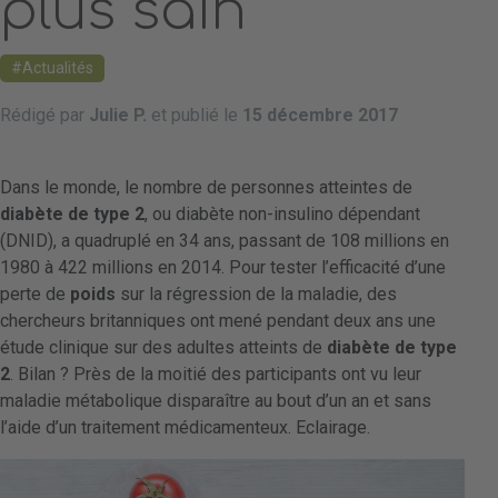
plus sain
Actualités
Rédigé par
Julie P.
et publié le
15 décembre 2017
Dans le monde, le nombre de personnes atteintes de
diabète de type 2
, ou diabète non-insulino dépendant
(DNID), a quadruplé en 34 ans, passant de 108 millions en
1980 à 422 millions en 2014. Pour tester l’efficacité d’une
perte de
poids
sur la régression de la maladie, des
chercheurs britanniques ont mené pendant deux ans une
étude clinique sur des adultes atteints de
diabète de type
2
. Bilan ? Près de la moitié des participants ont vu leur
maladie métabolique disparaître au bout d’un an et sans
l’aide d’un traitement médicamenteux. Eclairage.