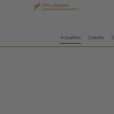
Actualités
Diabète
G