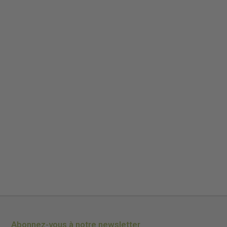
Abonnez-vous à notre newsletter