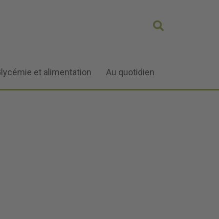
lycémie et alimentation
Au quotidien