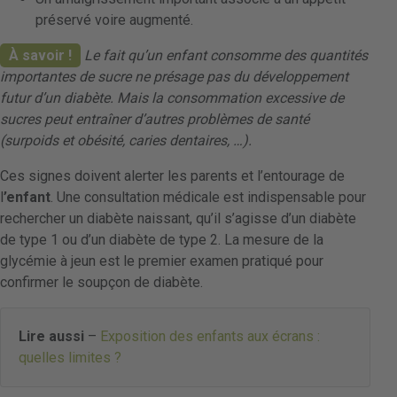
préservé voire augmenté.
À savoir !
Le fait qu’un enfant consomme des quantités
importantes de sucre ne présage pas du développement
futur d’un diabète. Mais la consommation excessive de
sucres peut entraîner d’autres problèmes de santé
(surpoids et obésité, caries dentaires, …).
Ces signes doivent alerter les parents et l’entourage de
l
’enfant
. Une consultation médicale est indispensable pour
rechercher un diabète naissant, qu’il s’agisse d’un diabète
de type 1 ou d’un diabète de type 2. La mesure de la
glycémie à jeun est le premier examen pratiqué pour
confirmer le soupçon de diabète.
Lire aussi
–
Exposition des enfants aux écrans :
quelles limites ?