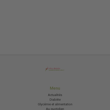
Menu
Actualités
Diabète
Glycémie et alimentation
Au quotidien