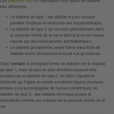
Les
diabètes sucrés
regroupent trois types de diabète
très différents :
Le diabète de type 1 qui débute le plus souvent
pendant l’enfance et nécessite une insulinothérapie ;
Le diabète de type 2 qui survient généralement dans
la seconde moitié de la vie et dont la prise en charge
repose sur des médicaments antidiabétiques ;
Le diabète gestationnel, seule forme transitoire de
diabète sucré, étroitement associé à la grossesse.
Chez l’
enfant
, la principale forme de diabète est le diabète
de type 1, mais de plus en plus d’enfants peuvent être
touchés par un diabète de type 2. En effet, l’épidémie
d’obésité qui frappe le monde occidental depuis plusieurs
années s’est accompagnée de formes pédiatriques de
diabète de type 2, une maladie chronique jusque-là
considérée comme une maladie de la seconde moitié de la
vie.