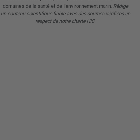
domaines de la santé et de l'environnement marin.
Rédige
un contenu scientifique fiable avec des sources vérifiées en
respect de notre charte HIC.