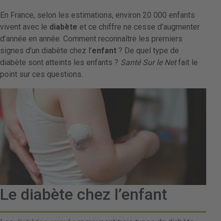
En France, selon les estimations, environ 20 000 enfants
vivent avec le
diabète
et ce chiffre ne cesse d’augmenter
d’année en année. Comment reconnaître les premiers
signes d’un diabète chez l’
enfant
? De quel type de
diabète sont atteints les enfants ?
Santé Sur le Net
fait le
point sur ces questions.
Le diabète chez l’enfant