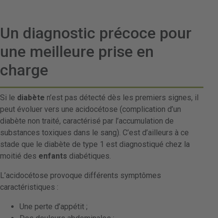
Un diagnostic précoce pour
une meilleure prise en
charge
Si le
diabète
n’est pas détecté dès les premiers signes, il
peut évoluer vers une acidocétose (complication d’un
diabète non traité, caractérisé par l’accumulation de
substances toxiques dans le sang). C’est d’ailleurs à ce
stade que le diabète de type 1 est diagnostiqué chez la
moitié des
enfants
diabétiques.
L’acidocétose provoque différents symptômes
caractéristiques :
Une perte d’appétit ;