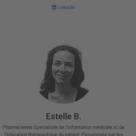
Linkedin
Estelle B.
Pharmacienne Spécialiste de l'information médicale et de
l'éducation thérapeutique du patient. Passionnée par les