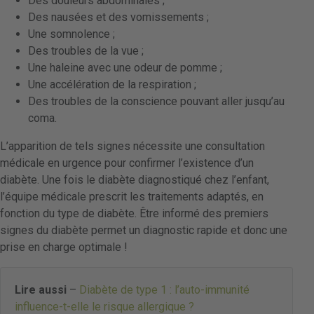
Des douleurs abdominales ;
Des nausées et des vomissements ;
Une somnolence ;
Des troubles de la vue ;
Une haleine avec une odeur de pomme ;
Une accélération de la respiration ;
Des troubles de la conscience pouvant aller jusqu’au
coma.
L’apparition de tels signes nécessite une consultation
médicale en urgence pour confirmer l’existence d’un
diabète. Une fois le diabète diagnostiqué chez l’enfant,
l’équipe médicale prescrit les traitements adaptés, en
fonction du type de diabète. Être informé des premiers
signes du diabète permet un diagnostic rapide et donc une
prise en charge optimale !
Lire aussi
–
Diabète de type 1 : l’auto-immunité
influence-t-elle le risque allergique ?