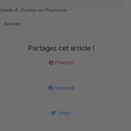
Estelle B., Docteur en Pharmacie
Sources
Partagez cet article !
Pinterest
Facebook
Twitter