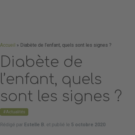
Accueil
»
Diabète de l’enfant, quels sont les signes ?
Diabète de
l’enfant, quels
sont les signes ?
Actualités
Rédigé par
Estelle B.
et publié le
5 octobre 2020