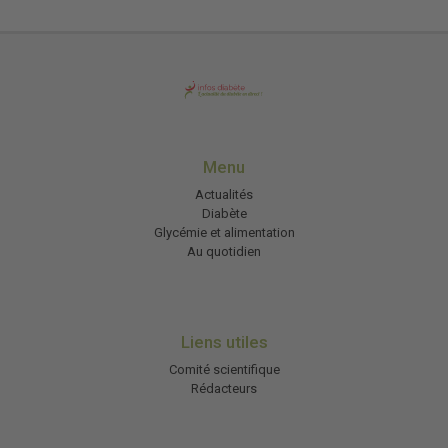
Menu
Actualités
Diabète
Glycémie et alimentation
Au quotidien
Liens utiles
Comité scientifique
Rédacteurs