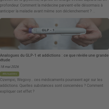
profondeur. Comment la médecine parvient-elle désormais à
anticiper la maladie avant même son déclenchement ? …
Analogues du GLP-1 et addictions : ce que révèle une grande
étude
18 mai 2026
Actualités
Ozempic, Wegovy… ces médicaments pourraient agir sur les
addictions. Quelles substances sont concernées ? Comment
expliquer cet effet ?