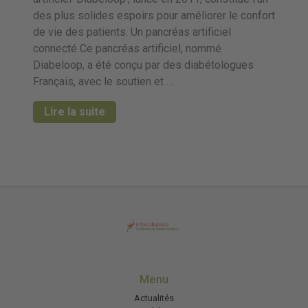
des plus solides espoirs pour améliorer le confort
de vie des patients. Un pancréas artificiel
connecté Ce pancréas artificiel, nommé
Diabeloop, a été conçu par des diabétologues
Français, avec le soutien et …
Lire la suite
Menu
Actualités